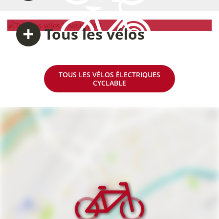
Tous
les vélos
TOUS LES VÉLOS ÉLECTRIQUES
CYCLABLE