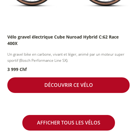
Vélo gravel électrique Cube Nuroad Hybrid C:62 Race
400X
Un gravel bike en carbone, vivant et léger, animé par un moteur super
sportif (Bosch Performance Line SX).
3 999 Chf
DÉCOUVRIR CE VÉLO
AFFICHER TOUS LES VÉLOS