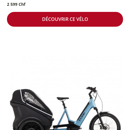
2 599 Chf
DÉCOUVRIR CE VÉLO