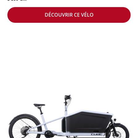
DÉCOUVRIR CE VÉLO