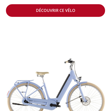
DÉCOUVRIR CE VÉLO