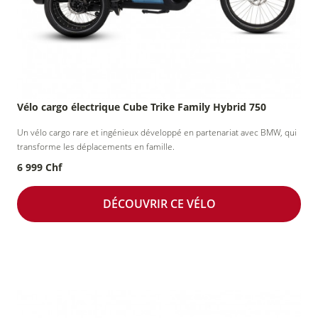
Vélo cargo électrique Cube Trike Family Hybrid 750
Un vélo cargo rare et ingénieux développé en partenariat avec BMW, qui
transforme les déplacements en famille.
6 999 Chf
DÉCOUVRIR CE VÉLO