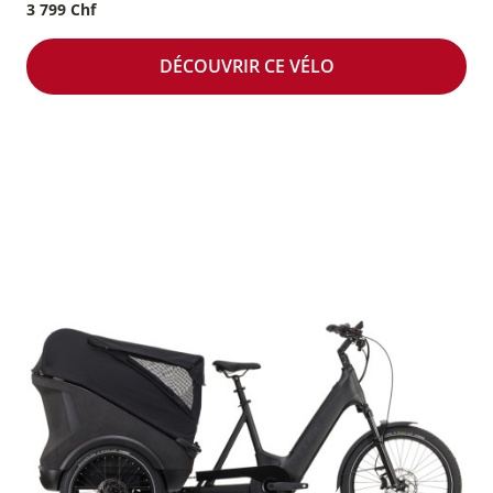
3 799 Chf
DÉCOUVRIR CE VÉLO