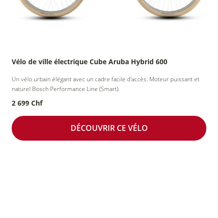
Vélo de ville électrique Cube Aruba Hybrid 600
Un vélo urbain élégant avec un cadre facile d'accès. Moteur puissant et
naturel Bosch Performance Line (Smart).
2 699 Chf
DÉCOUVRIR CE VÉLO