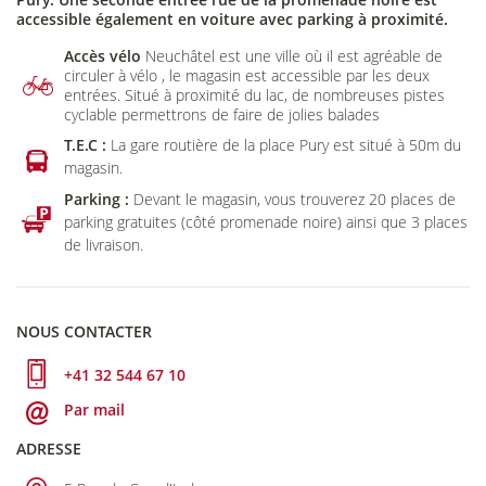
accessible également en voiture avec parking à proximité.
Accès vélo
Neuchâtel est une ville où il est agréable de
circuler à vélo , le magasin est accessible par les deux
entrées. Situé à proximité du lac, de nombreuses pistes
cyclable permettrons de faire de jolies balades
T.E.C :
La gare routière de la place Pury est situé à 50m du
magasin.
Parking :
Devant le magasin, vous trouverez 20 places de
parking gratuites (côté promenade noire) ainsi que 3 places
de livraison.
NOUS CONTACTER
+41 32 544 67 10
Par mail
ADRESSE