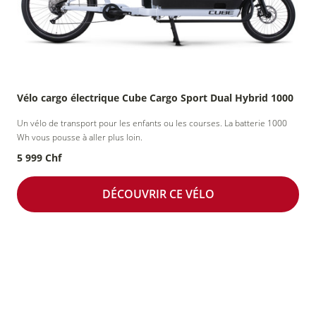
Vélo cargo électrique Cube Cargo Sport Dual Hybrid 1000
Un vélo de transport pour les enfants ou les courses. La batterie 1000
Wh vous pousse à aller plus loin.
5 999 Chf
DÉCOUVRIR CE VÉLO