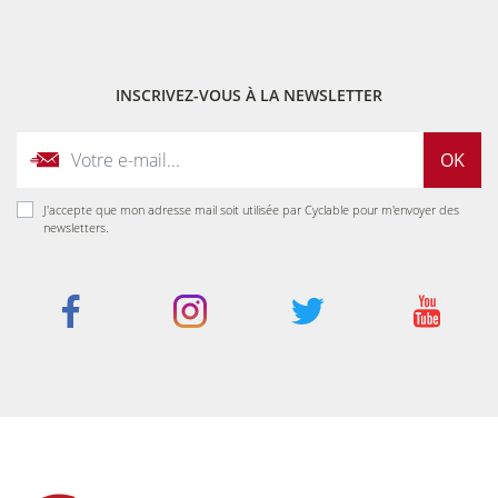
INSCRIVEZ-VOUS À LA NEWSLETTER
OK
J'accepte que mon adresse mail soit utilisée par Cyclable pour m'envoyer des
newsletters.