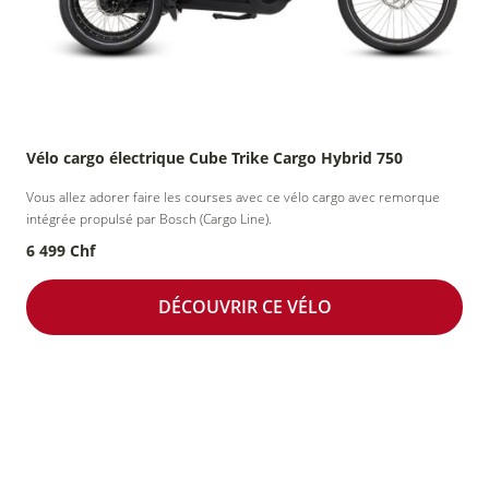
Vélo cargo électrique Cube Trike Cargo Hybrid 750
Vous allez adorer faire les courses avec ce vélo cargo avec remorque
intégrée propulsé par Bosch (Cargo Line).
6 499 Chf
DÉCOUVRIR CE VÉLO