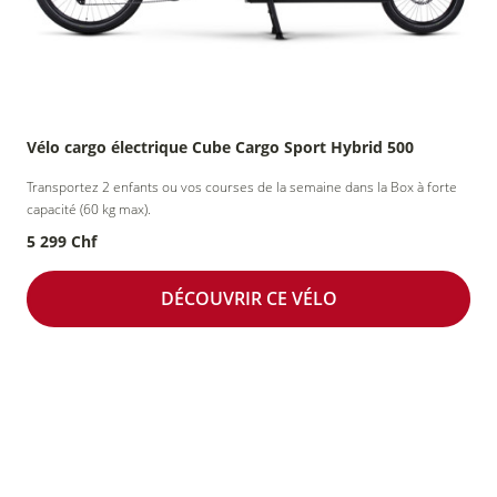
Vélo cargo électrique Cube Cargo Sport Hybrid 500
Transportez 2 enfants ou vos courses de la semaine dans la Box à forte
capacité (60 kg max).
5 299 Chf
DÉCOUVRIR CE VÉLO