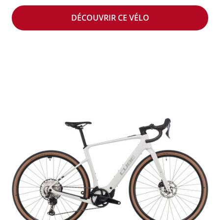
DÉCOUVRIR CE VÉLO